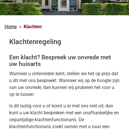
Home
Klachten
Klachtenregeling
Een klacht? Bespreek uw onvrede met
uw huisarts
Wanneer u ontevreden bent, stellen we het op prijs dat
u dit met ons bespreekt. Wanneer wij op de hoogte zijn
van uw onvrede, dan kunnen wij proberen het voor u
op te lossen.
Is dit lastig voor u of komt u er met ons niet uit, dan
kunt u uw klacht bespreken met een onafhankelijke en
onpartijdige klachtenfunctionaris. De
klachtenfunctionaris zoekt samen met u naar een