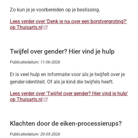
Zo kun je je voorbereiden op je beslissing.
Lees verder over 'Denk je na over een borstvergroting?'
op Thuisarts.nl
Twijfel over gender? Hier vind je hulp
Publicatiedatum:
11-06-2026
Er is veel hulp en informatie voor als je twijfelt over je
gender-identiteit. Of als je kind die twijfels heeft.
Lees verder over 'Twijfel over gender? Hier vind je hulp'
op Thuisarts.nl
Klachten door de eiken-processierups?
Publicatiedatum:
20-05-2026