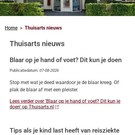
Home
Thuisarts nieuws
Thuisarts nieuws
Blaar op je hand of voet? Dit kun je doen
Publicatiedatum:
07-08-2026
Stop met wat je deed waardoor je de blaar kreeg. Of
plak de blaar af met een pleister.
Lees verder over 'Blaar op je hand of voet? Dit kun je
doen' op Thuisarts.nl
Tips als je kind last heeft van reisziekte