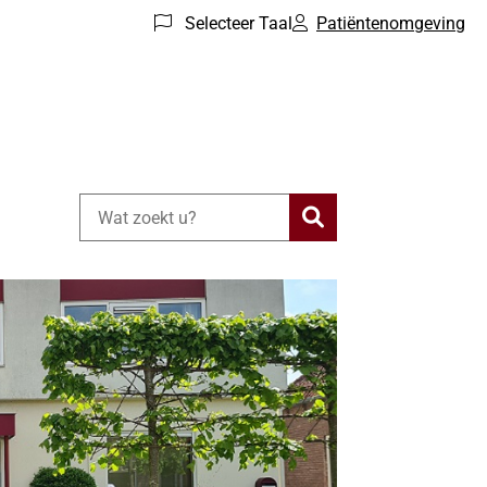
Selecteer Taal
Patiëntenomgeving
Zoeken