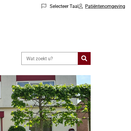
Selecteer Taal
Patiëntenomgeving
Zoeken